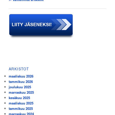
ARKISTOT
maaliskuu 2026
tammikuu 2026
joulukuu 2025
marraskuu 2025
kesäkuu 2025
maaliskuu 2025
tammikuu 2025
marraskuu 2024