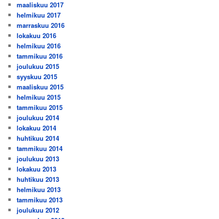
maaliskuu 2017
helmikuu 2017
marraskuu 2016
lokakuu 2016
helmikuu 2016
tammikuu 2016
joulukuu 2015
syyskuu 2015
maaliskuu 2015
helmikuu 2015
tammikuu 2015
joulukuu 2014
lokakuu 2014
huhtikuu 2014
tammikuu 2014
joulukuu 2013
lokakuu 2013
huhtikuu 2013
helmikuu 2013
tammikuu 2013
joulukuu 2012