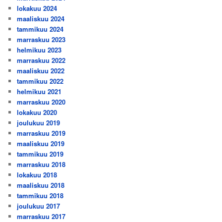
lokakuu 2024
maaliskuu 2024
tammikuu 2024
marraskuu 2023
helmikuu 2023
marraskuu 2022
maaliskuu 2022
tammikuu 2022
helmikuu 2021
marraskuu 2020
lokakuu 2020
joulukuu 2019
marraskuu 2019
maaliskuu 2019
tammikuu 2019
marraskuu 2018
lokakuu 2018
maaliskuu 2018
tammikuu 2018
joulukuu 2017
marraskuu 2017