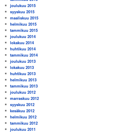
joulukuu 2015
syyskuu 2015
maaliskuu 2015
helmikuu 2015
tammikuu 2015
joulukuu 2014
lokakuu 2014
huhtikuu 2014
tammikuu 2014
joulukuu 2013
lokakuu 2013
huhtikuu 2013
helmikuu 2013
tammikuu 2013
joulukuu 2012
marraskuu 2012
syyskuu 2012
kesäkuu 2012
helmikuu 2012
tammikuu 2012
joulukuu 2011