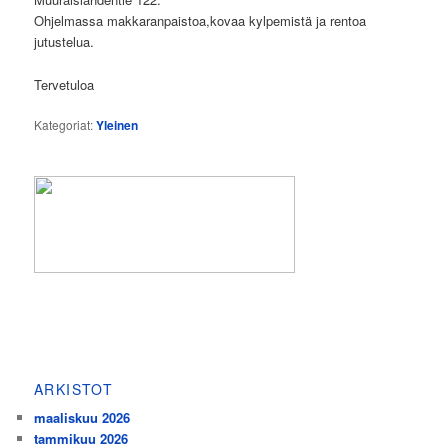
Ohjelmassa makkaranpaistoa,kovaa kylpemistä ja rentoa
jutustelua.
Tervetuloa
Kategoriat:
Yleinen
ARKISTOT
maaliskuu 2026
tammikuu 2026