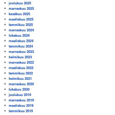
joulukuu 2025
marraskuu 2025
kesäkuu 2025
maaliskuu 2025
tammikuu 2025
marraskuu 2024
lokakuu 2024
maaliskuu 2024
tammikuu 2024
marraskuu 2023
helmikuu 2023
marraskuu 2022
maaliskuu 2022
tammikuu 2022
helmikuu 2021
marraskuu 2020
lokakuu 2020
joulukuu 2019
marraskuu 2019
maaliskuu 2019
tammikuu 2019