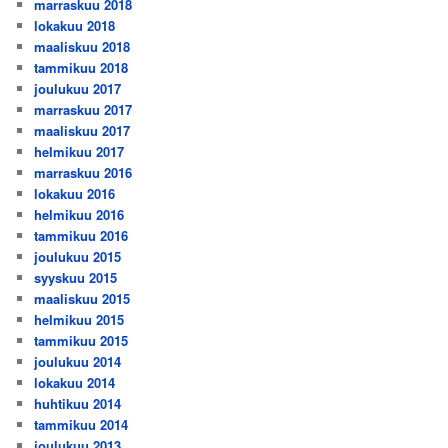
marraskuu 2018
lokakuu 2018
maaliskuu 2018
tammikuu 2018
joulukuu 2017
marraskuu 2017
maaliskuu 2017
helmikuu 2017
marraskuu 2016
lokakuu 2016
helmikuu 2016
tammikuu 2016
joulukuu 2015
syyskuu 2015
maaliskuu 2015
helmikuu 2015
tammikuu 2015
joulukuu 2014
lokakuu 2014
huhtikuu 2014
tammikuu 2014
joulukuu 2013